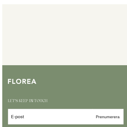
LET'S KEEP IN TOUCH
E-post
Prenumerera