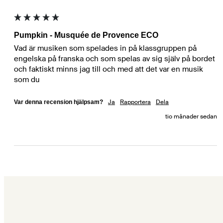
Pumpkin - Musquée de Provence ECO
Vad är musiken som spelades in på klassgruppen på 
engelska på franska och som spelas av sig själv på bordet 
och faktiskt minns jag till och med att det var en musik 
som du 
Ja
Rapportera
Dela
Var denna recension hjälpsam?
tio månader sedan