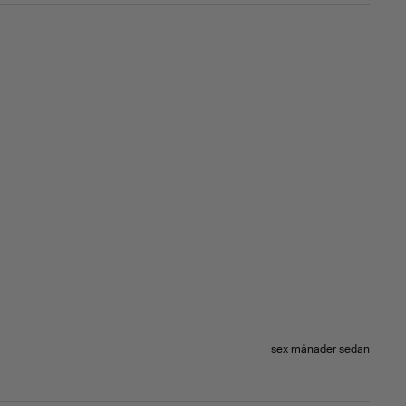
sex månader sedan