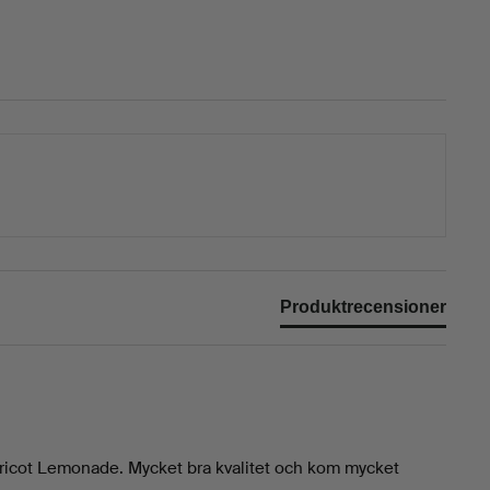
Produktrecensioner
icot Lemonade. Mycket bra kvalitet och kom mycket 