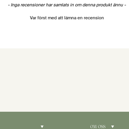
- Inga recensioner har samlats in om denna produkt ännu -
Var först med att lämna en recension
OM OSS