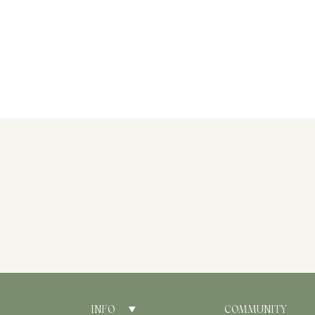
INFO
COMMUNITY