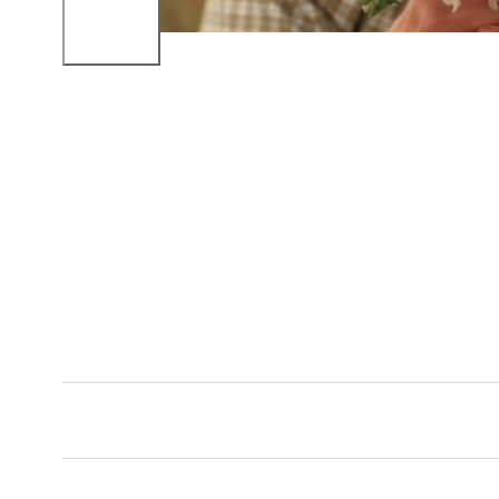
New content loaded