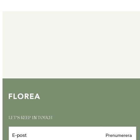
LET'S KEEP IN TOUCH
E-post
Prenumerera