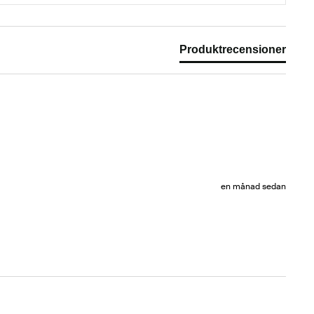
Produktrecensioner
en månad sedan