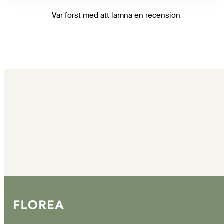
Var först med att lämna en recension