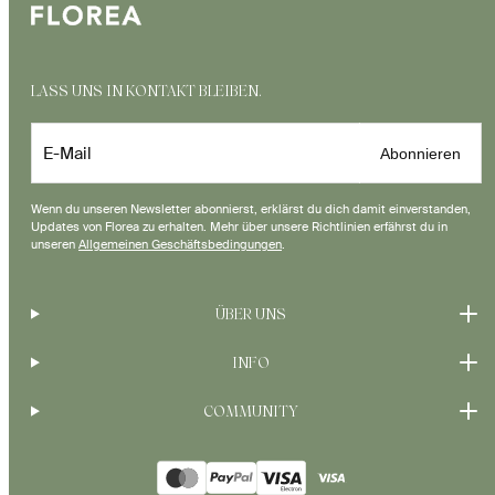
LASS UNS IN KONTAKT BLEIBEN.
E-Mail
Abonnieren
Wenn du unseren Newsletter abonnierst, erklärst du dich damit einverstanden,
Updates von Florea zu erhalten. Mehr über unsere Richtlinien erfährst du in
unseren
Allgemeinen Geschäftsbedingungen
.
ÜBER UNS
INFO
COMMUNITY
Zahlungsarten