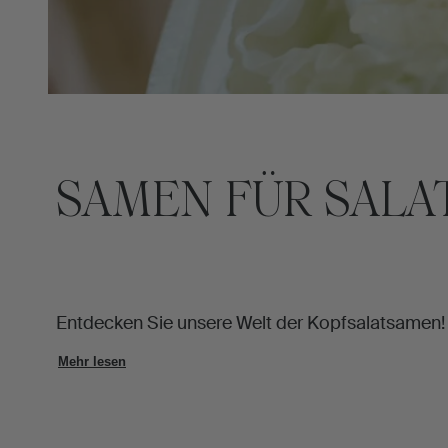
SAMEN FÜR SALA
Entdecken Sie unsere Welt der Kopfsalatsamen!
Mehr lesen