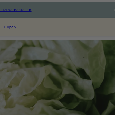
Jetzt vorbestellen
Tulpen