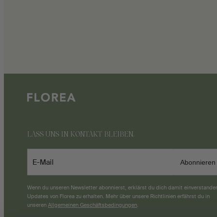
LASS UNS IN KONTAKT BLEIBEN.
E-Mail
Abonnieren
Wenn du unseren Newsletter abonnierst, erklärst du dich damit einverstande
Updates von Florea zu erhalten. Mehr über unsere Richtlinien erfährst du in
unseren
Allgemeinen Geschäftsbedingungen
.