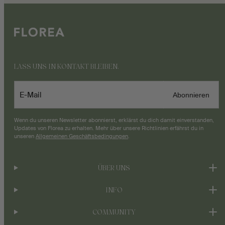
LASS UNS IN KONTAKT BLEIBEN.
E-Mail
Abonnieren
Wenn du unseren Newsletter abonnierst, erklärst du dich damit einverstanden,
Updates von Florea zu erhalten. Mehr über unsere Richtlinien erfährst du in
unseren
Allgemeinen Geschäftsbedingungen
.
ÜBER UNS
INFO
COMMUNITY