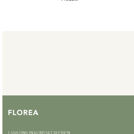
LASS UNS IN KONTAKT BLEIBEN.