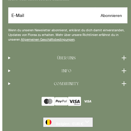
E-Mail
Abonnieren
Wenn du unseren Newsletter abonnierst, erklärst du dich damit einverstanden,
Updates von Florea zu erhalten. Mehr über unsere Richtlinien erfährst du in
unseren
Allgemeinen Geschäftsbedingungen
.
ÜBER UNS
INFO
COMMUNITY
Zahlungsarten
Belgien · EUR €