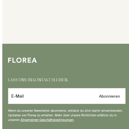
LASS UNS IN KONTAKT BLEIBEN.
E-Mail
Abonnieren
Wenn du unseren Newsletter abonnierst, erklärst du dich damit einverstanden,
Updates von Florea zu erhalten. Mehr über unsere Richtlinien erfährst du in
unseren
Allgemeinen Geschäftsbedingungen
.