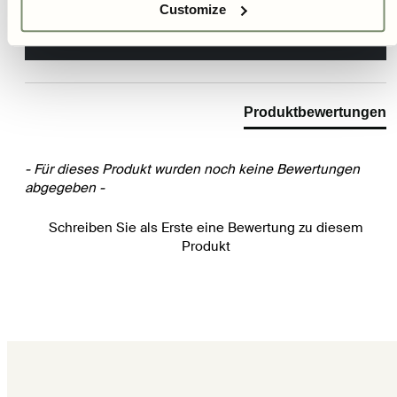
Customize
New content loaded
Bewertung schreiben
Produktbewertungen
- Für dieses Produkt wurden noch keine Bewertungen
abgegeben -
Schreiben Sie als Erste eine Bewertung zu diesem
Produkt