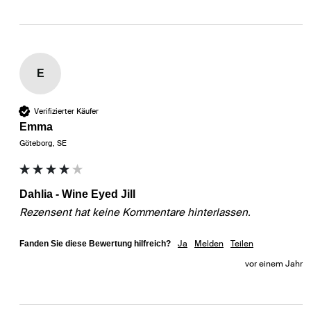
E
Verifizierter Käufer
Emma
Göteborg, SE
Dahlia - Wine Eyed Jill
Rezensent hat keine Kommentare hinterlassen.
Ja
Melden
Teilen
Fanden Sie diese Bewertung hilfreich?
vor einem Jahr