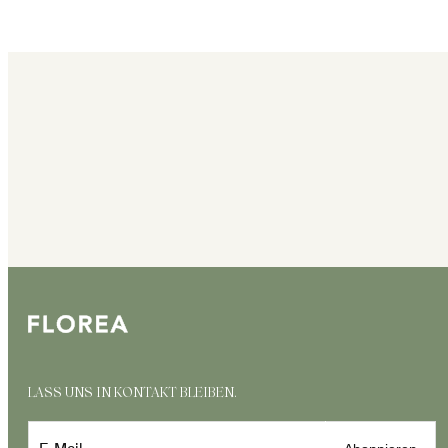
LASS UNS IN KONTAKT BLEIBEN.