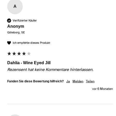
A
Verifizierter Käufer
Anonym
Göteborg, SE
Ich empfehle dieses Produkt
Dahlia - Wine Eyed Jill
Rezensent hat keine Kommentare hinterlassen.
Ja
Melden
Teilen
Fanden Sie diese Bewertung hilfreich?
vor 6 Monaten