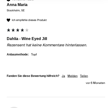
Anna Maria
Stockholm, SE
Ich empfehle dieses Produkt
Dahlia - Wine Eyed Jill
Rezensent hat keine Kommentare hinterlassen.
Topf
Anbaumethode:
Ja
Melden
Teilen
Fanden Sie diese Bewertung hilfreich?
vor 6 Monaten