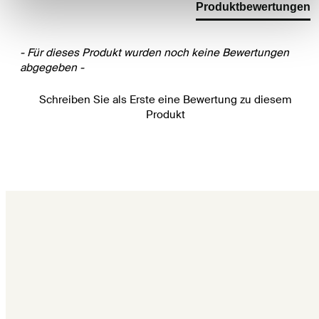
Produktbewertungen
- Für dieses Produkt wurden noch keine Bewertungen
abgegeben -
Schreiben Sie als Erste eine Bewertung zu diesem
Produkt