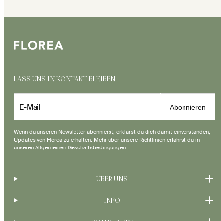
LASS UNS IN KONTAKT BLEIBEN.
E-Mail
Abonnieren
Wenn du unseren Newsletter abonnierst, erklärst du dich damit einverstanden,
Updates von Florea zu erhalten. Mehr über unsere Richtlinien erfährst du in
unseren
Allgemeinen Geschäftsbedingungen
.
ÜBER UNS
INFO