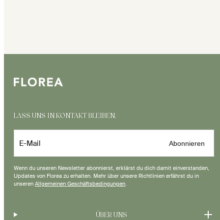
LASS UNS IN KONTAKT BLEIBEN.
E-Mail
Abonnieren
Wenn du unseren Newsletter abonnierst, erklärst du dich damit einverstanden,
Updates von Florea zu erhalten. Mehr über unsere Richtlinien erfährst du in
unseren
Allgemeinen Geschäftsbedingungen
.
ÜBER UNS