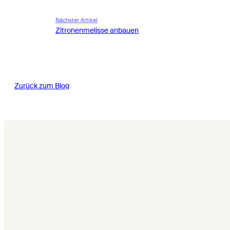
Nächster Artikel
Zitronenmelisse anbauen
Zurück zum Blog