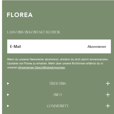
LASS UNS IN KONTAKT BLEIBEN.
E-Mail
Abonnieren
Wenn du unseren Newsletter abonnierst, erklärst du dich damit einverstanden,
Updates von Florea zu erhalten. Mehr über unsere Richtlinien erfährst du in
unseren
Allgemeinen Geschäftsbedingungen
.
ÜBER UNS
INFO
COMMUNITY