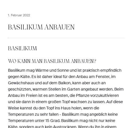
1. Februar 2022
BASILIKUM ANBAUEN
BASILIKUM
WO KANN MAN BASILIKUM ANBAUEN?
Basilikum mag Wärme und Sonne und ist praktisch empfindlich
gegen Kälte. Es ist daher ideal für den Anbau am Fenster, im
Gewächshaus und auf dem Balkon, kann aber auch an
geschützten, warmen Stellen im Garten angebaut werden. Beim
Anbau im Freien ist es am besten, die Pflanze vorzukultivieren
und sie dann in einem großen Topf wachsen zu lassen. Auf diese
Weise kannst du den Topf ins Haus holen, wenn die
Temperaturen zu sehr fallen - Basilikum mag angeblich keine
Temperaturen unter 15 Grad. Basilikum mag nicht nur keine
Kälte, sondern auch kein Austrocknen. Wenn du ihn in einem