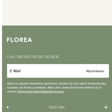
LASS UNS IN KONTAKT BLEIBEN.
E-Mail
Abonnieren
Wenn du unseren Newsletter abonnierst, erklärst du dich damit einverstanden,
Updates von Florea zu erhalten. Mehr über unsere Richtlinien erfährst du in
unseren
Allgemeinen Geschäftsbedingungen
.
ÜBER UNS