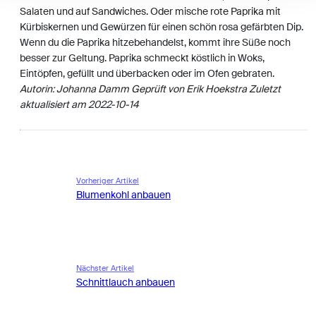
Salaten und auf Sandwiches. Oder mische rote Paprika mit
Kürbiskernen und Gewürzen für einen schön rosa gefärbten Dip.
Wenn du die Paprika hitzebehandelst, kommt ihre Süße noch
besser zur Geltung. Paprika schmeckt köstlich in Woks,
Eintöpfen, gefüllt und überbacken oder im Ofen gebraten.
Autorin:
Johanna Damm
Geprüft von Erik Hoekstra
Zuletzt
aktualisiert am 2022-10-14
Vorheriger Artikel
Blumenkohl anbauen
Nächster Artikel
Schnittlauch anbauen