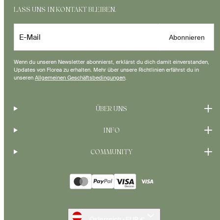
LASS UNS IN KONTAKT BLEIBEN.
E-Mail
Abonnieren
Wenn du unseren Newsletter abonnierst, erklärst du dich damit einverstanden,
Updates von Florea zu erhalten. Mehr über unsere Richtlinien erfährst du in
unseren
Allgemeinen Geschäftsbedingungen
.
ÜBER UNS
INFO
COMMUNITY
Zahlungsarten
Österreich · EUR €