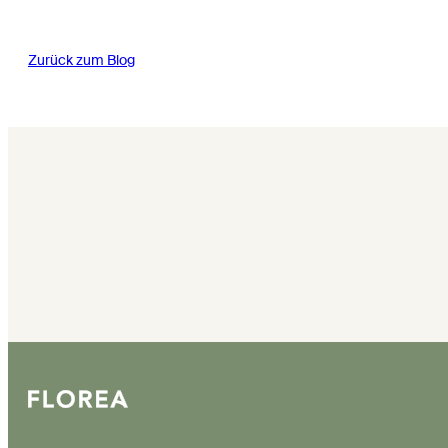
Zurück zum Blog